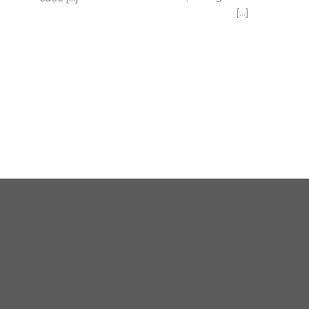
[...]