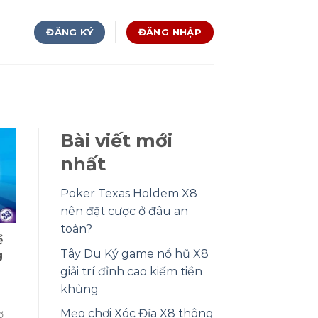
ĐĂNG KÝ
ĐĂNG NHẬP
Bài viết mới
nhất
Poker Texas Holdem X8
nên đặt cược ở đâu an
toàn?
ề
Tây Du Ký game nổ hũ X8
g
giải trí đỉnh cao kiếm tiền
khủng
Mẹo chơi Xóc Đĩa X8 thông
ơ