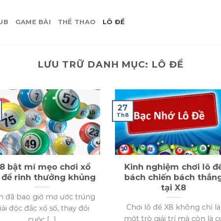
UB
GAME BÀI
THỂ THAO
LÔ ĐỀ
LƯU TRỮ DANH MỤC:
LÔ ĐỀ
27
Th8
8 bật mí mẹo chơi xổ
Kinh nghiệm chơi lô đ
 để rinh thưởng khủng
bách chiến bách thắn
tại X8
n đã bao giờ mơ ước trúng
Chơi lô đề X8 không chỉ là
iải độc đắc xổ số, thay đổi
một trò giải trí mà còn là c
cuộc [...]