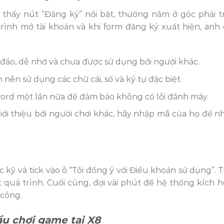
 thấy nút “Đăng ký” nổi bật, thường nằm ở góc phải t
rình mở tài khoản và khi form đăng ký xuất hiện, anh
áo, dễ nhớ và chưa được sử dụng bởi người khác.
ên sử dụng các chữ cái, số và ký tự đặc biệt.
word một lần nữa để đảm bảo không có lỗi đánh máy.
giới thiệu bởi người chơi khác, hãy nhập mã của họ để n
c kỹ và tick vào ô “Tôi đồng ý với Điều khoản sử dụng”. T
t quá trình. Cuối cùng, đợi vài phút để hệ thống kích h
 công.
ầu chơi game tại X8