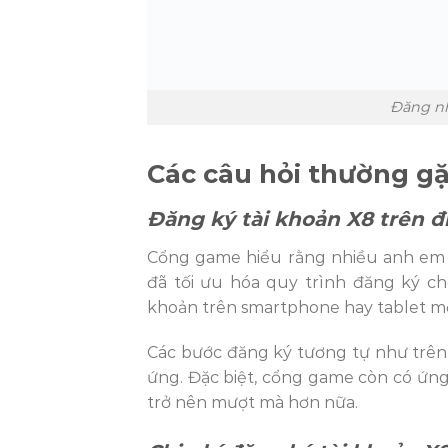
Đăng nh
Các câu hỏi thường gặ
Đăng ký tài khoản X8 trên đ
Cổng game hiểu rằng nhiều anh em th
đã tối ưu hóa quy trình đăng ký ch
khoản trên smartphone hay tablet m
Các bước đăng ký tương tự như trên 
ứng. Đặc biệt, cổng game còn có ứn
trở nên mượt mà hơn nữa.