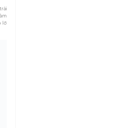
rải
làm
 lỡ