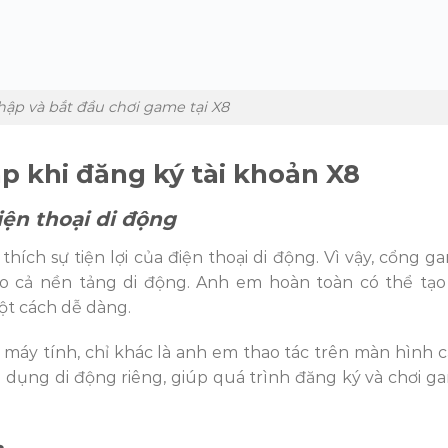
ập và bắt đầu chơi game tại X8
p khi đăng ký tài khoản X8
iện thoại di động
ích sự tiện lợi của điện thoại di động. Vì vậy, cổng g
o cả nền tảng di động. Anh em hoàn toàn có thể tạo 
ột cách dễ dàng.
máy tính, chỉ khác là anh em thao tác trên màn hình 
g dụng di động riêng, giúp quá trình đăng ký và chơi g