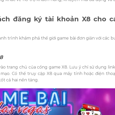
ách đăng ký tài khoản X8 cho c
nh trình khám phá thế giới game bài đơn giản với các b
X8
vào trang chủ của cổng game X8. Lưu ý chỉ sử dụng link
 mạo. Có thể truy cập X8 qua máy tính hoặc điện thoại
ốt cả hai nền tảng.