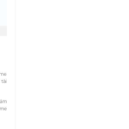
ame
tài
cảm
ame