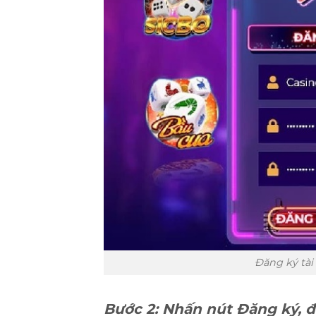
Đăng ký tài
Bước 2: Nhấn nút Đăng ký, đ