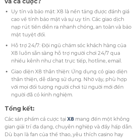
và cá cược?
Uy tín và bảo mật: X8 là nền tảng được đánh giá
cao về tính bảo mật và sự uy tín. Các giao dịch
nạp rút tiền diễn ra nhanh chóng, an toàn và bảo
mật tuyệt đối.
Hỗ trợ 24/7: Đội ngũ chăm sóc khách hàng của
X8 luôn sẵn sàng hỗ trợ người chơi 24/7 qua
nhiều kênh như chat trực tiếp, hotline, email.
Giao diện X8 thân thiện: Ứng dụng có giao diện
thân thiện, dễ dàng sử dụng. Nhờ vậy, phù hợp
với mọi đối tượng người chơi từ người mới đến
người đã có kinh nghiệm.
Tổng kết:
Các sản phẩm cá cược tại
X8
mang đến một không
gian giải trí đa dạng, chuyên nghiệp và đầy hấp dẫn.
Dù bạn là fan của thể thao, yêu thích casino hay