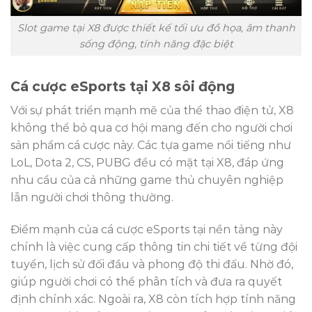
Slot game tại X8 được thiết kế tối ưu đồ họa, âm thanh
sống động, tính năng đặc biệt
Cá cược eSports tại X8 sôi động
Với sự phát triển mạnh mẽ của thể thao điện tử, X8
không thể bỏ qua cơ hội mang đến cho người chơi
sản phẩm cá cược này. Các tựa game nổi tiếng như
LoL, Dota 2, CS, PUBG đều có mặt tại X8, đáp ứng
nhu cầu của cả những game thủ chuyên nghiệp
lẫn người chơi thông thường.
Điểm mạnh của cá cược eSports tại nền tảng này
chính là việc cung cấp thông tin chi tiết về từng đội
tuyển, lịch sử đối đầu và phong độ thi đấu. Nhờ đó,
giúp người chơi có thể phân tích và đưa ra quyết
định chính xác. Ngoài ra, X8 còn tích hợp tính năng