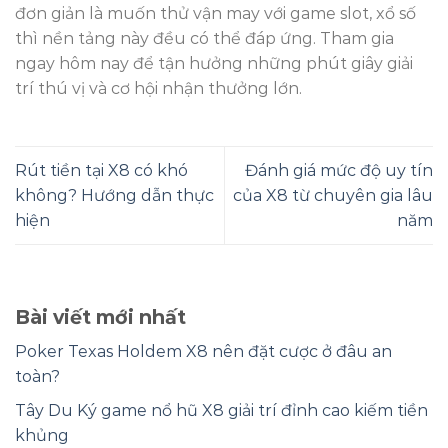
đơn giản là muốn thử vận may với game slot, xổ số
thì nền tảng này đều có thể đáp ứng. Tham gia
ngay hôm nay để tận hưởng những phút giây giải
trí thú vị và cơ hội nhận thưởng lớn.
Rút tiền tại X8 có khó
Đánh giá mức độ uy tín
không? Hướng dẫn thực
của X8 từ chuyên gia lâu
hiện
năm
Bài viết mới nhất
Poker Texas Holdem X8 nên đặt cược ở đâu an
toàn?
Tây Du Ký game nổ hũ X8 giải trí đỉnh cao kiếm tiền
khủng