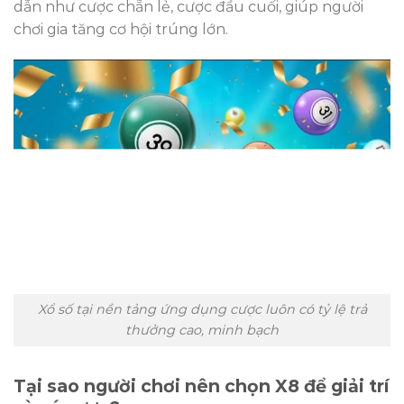
dẫn như cược chẵn lẻ, cược đầu cuối, giúp người
chơi gia tăng cơ hội trúng lớn.
Xổ số tại nền tảng ứng dụng cược luôn có tỷ lệ trả
thưởng cao, minh bạch
Tại sao người chơi nên chọn X8 để giải trí