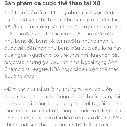
Sản phẩm cá cược thể thao tại X8
Thể thao luôn là một trong những lĩnh vực được
người chơi yêu thích nhất khi tham gia cá cược tại
X8. Ứng dụng cung cấp rất nhiều tùy chọn cá cược
thể thao đa dạng, từ các môn thể thao phổ biến
như bóng đá, bóng rổ, tennis đến những môn ít
được biết đến hơn như bóng bầu dục, cầu lông hay
đua ngựa. Người chơi có thể thoải mái lựa chọn đặt
cược vào những giải đấu lớn như: Ngoại hạng Anh,
Champions League, NBA hoặc các sự kiện thể thao
quốc tế khác.
Điểm đặc biệt tại X8 là hệ thống tỷ lệ cược luôn
được cập nhật nhanh chóng và chính xác, mang lại
nhiều cơ hội thắng lớn cho người chơi. Ngoài ra, nền
tảng còn cung cấp tính năng cá cược trực tiếp. Cho
phép người chơi theo dõi diễn biến trận đấu và điều
chỉnh cược kịp thời, gia tăng cơ hội thắng cược.