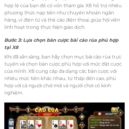
hợp lệ của bạn để có vốn tham gia. X8 hỗ trợ nhiều
phương thức nạp tiền như chuyển khoản ngân
hàng, ví điện tử và thẻ cào điện thoại, giúp hội viên
linh hoạt trong thực hiện giao dịch.
Bước 3: Lựa chọn bàn cược bài cào rùa phù hợp
tại X8
Khi đã sẵn sàng, bạn hãy chọn mục bài cào rùa trực
tuyến và chọn bàn cược phù hợp với mức đặt cược
của mình. X8 cung cấp đa dạng các bàn cược với
nhiều mức tiền khác nhau, từ thấp đến cao, phù
hợp với cả người chơi mới và người chơi có kinh
nghiệm.