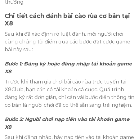
thưởng.
Chi tiết cách đánh bài cào rùa cơ bản tại
X8
Sau khi đã xác định rõ luật đánh, mời người chơi
cùng chúng tôi điểm qua các bước đặt cược game
bài này sau:
Bước 1: Đăng ký hoặc đăng nhập tài khoản game
X8
Trước khi tham gia chơi bài cào rùa trực tuyến tại
X8Club, bạn cần có tài khoản cá cược. Quá trình
đăng ký rất đơn giản, chỉ cần vài bước điền thông tin
cơ bản là người chơi đã có thể sẵn sàng trải nghiệm.
Bước 2: Người chơi nạp tiền vào tài khoản game
X8
Sau khi đăng nhập, hãy nạp tiền vào tài khoản game