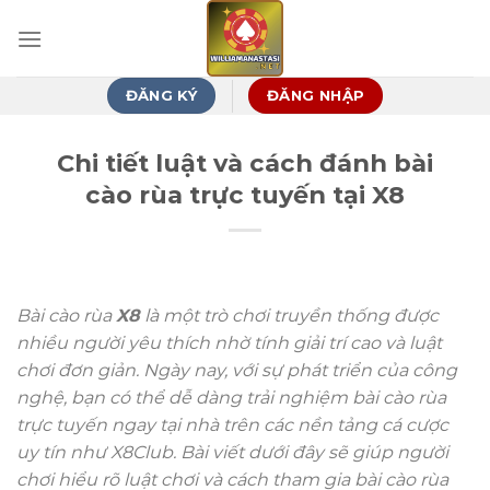
Chuyển
đến
nội
dung
ĐĂNG KÝ
ĐĂNG NHẬP
Chi tiết luật và cách đánh bài
cào rùa trực tuyến tại X8
Bài cào rùa
X8
là một trò chơi truyền thống được
nhiều người yêu thích nhờ tính giải trí cao và luật
chơi đơn giản. Ngày nay, với sự phát triển của công
nghệ, bạn có thể dễ dàng trải nghiệm bài cào rùa
trực tuyến ngay tại nhà trên các nền tảng cá cược
uy tín như X8Club. Bài viết dưới đây sẽ giúp người
chơi hiểu rõ luật chơi và cách tham gia bài cào rùa