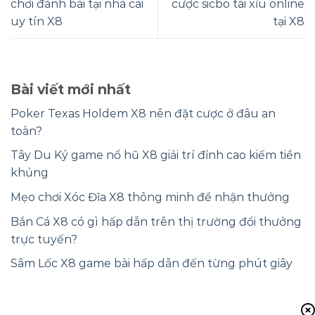
chơi đánh bài tại nhà cái
cược sicbo tài xỉu online
uy tín X8
tại X8
Bài viết mới nhất
Poker Texas Holdem X8 nên đặt cược ở đâu an
toàn?
Tây Du Ký game nổ hũ X8 giải trí đỉnh cao kiếm tiền
khủng
Mẹo chơi Xóc Đĩa X8 thông minh để nhận thưởng
Bắn Cá X8 có gì hấp dẫn trên thị trường đổi thưởng
trực tuyến?
Sâm Lốc X8 game bài hấp dẫn đến từng phút giây